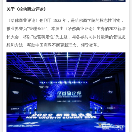
关于《哈佛商业
评论
》
《哈佛商业评论》创刊于 1922 年，是哈佛商学院的标志性刊物，
被业界誉为"管理圣经"。本届由《哈佛商业评论》主办的2022新增
长大会，将以"经营确定性"为主题，与各界共同探讨最新的管理思
想和方法，帮助中国商界不断更新理念、领导变革。