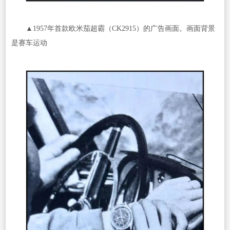
▲1957年首款欧米茄超霸（CK2915）的广告画面。画面背景
是赛车运动