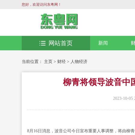
您好，欢迎访问东粤网！
网站首页
新闻
当前位置：
主页
>
财经
>
人物经济
柳青将领导波音中
2023-10-05 
8月16日消息，波音公司今日宣布重要人事调整，将由柳青