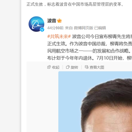
正式生效，标志着波音在中国市场高层管理层的变革。