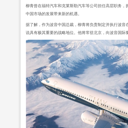
柳青曾在福特汽车和克莱斯勒汽车等公司担任高层职务，
中国市场的发展带来新的机遇。
据了解，作为波音中国总裁，柳青将负责制定并执行波音
说具有极其重要的战略地位。他将常驻北京，向波音国际