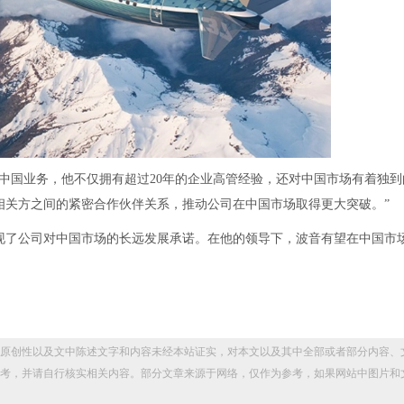
中国业务，他不仅拥有超过20年的企业高管经验，还对中国市场有着独到
相关方之间的紧密合作伙伴关系，推动公司在中国市场取得更大突破。”
现了公司对中国市场的长远发展承诺。在他的领导下，波音有望在中国市
。
原创性以及文中陈述文字和内容未经本站证实，对本文以及其中全部或者部分内容、
考，并请自行核实相关内容。部分文章来源于网络，仅作为参考，如果网站中图片和