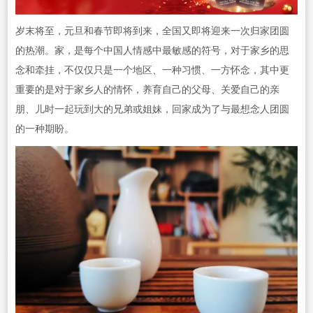
岁末将至，元旦和春节即将到来，全国又即将迎来一次归家团圆
的热潮。家，是每个中国人情感中最敏感的符号，对于家乡的思
念和牵挂，不仅仅只是一个地区、一种习惯、一方怀念，其中更
重要的是对于家乡人的情怀，养育自己的父母、关爱自己的亲
朋、儿时一起玩到大的兄弟或姐妹，回家成为了与最想念人团圆
的一种期盼。