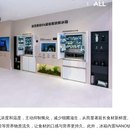
制氧气浓度和温度，主动抑制氧化，减少细菌滋生，从而显著延长食材新鲜度
等营养物质流失，让食材的口感与营养更持久。此外，冰箱内置NANO