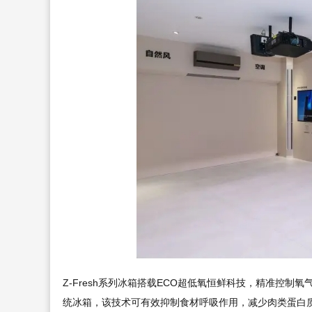
Z-Fresh系列冰箱搭载ECO超低氧恒鲜科技，精准控
统冰箱，该技术可有效抑制食材呼吸作用，减少肉类蛋白质