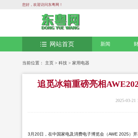
您好，欢迎访问东粤网！
网站首页
新闻
当前位置：
主页
>
科技
>
家用电器
追觅冰箱重磅亮相AWE2
2025-03-21 
3月20日，在中国家电及消费电子博览会（AWE 2025