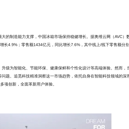
大的制造能力支撑，中国冰箱市场保持稳健增长。据奥维云网（AVC）
增长4.9%；零售额1434亿元，同比增长7.6%，其中线上/线下零售额分
，升级为智能化、节能环保、健康保鲜和个性化设计等高端体验。然而，
等问题。追觅科技精准洞察这一市场趋势，依托自身在智能科技领域的深
管理多项创新，全面革新用户体验。