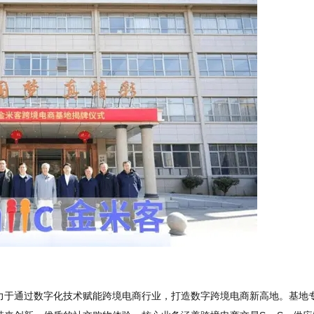
力于通过数字化技术赋能跨境电商行业，打造数字跨境电商新高地。基地