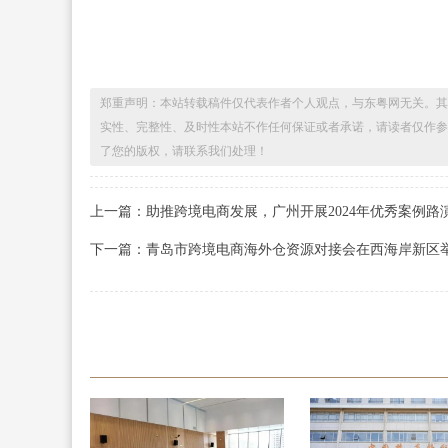
郑重声明：本站转载稿件仅代表作者个人观点，与东粤网无关。其
实性、完整性、及时性本站不作任何保证或者承诺，请读者仅作参
了您的版权，请联系我们处理！
上一篇：助推跨境电商发展，广州开展2024年优秀案例路
下一篇：青岛市跨境电商海外仓资源对接会在西海岸新区