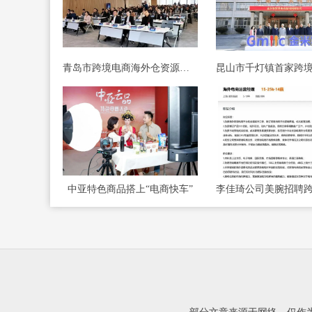
青岛市跨境电商海外仓资源对接会在西海岸新区举行
中亚特色商品搭上“电商快车”