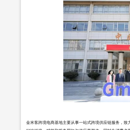
金米客跨境电商基地主要从事一站式跨境供应链服务，致