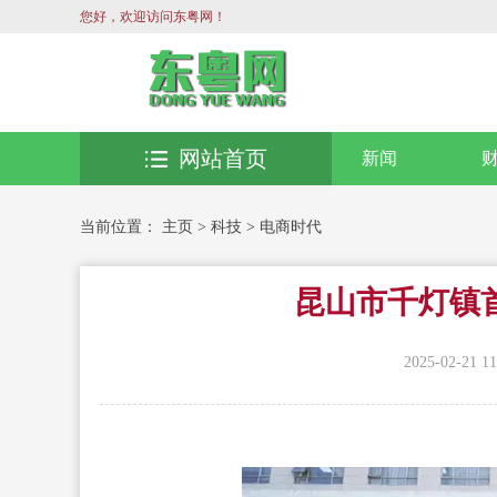
您好，欢迎访问东粤网！
网站首页
新闻
当前位置：
主页
>
科技
>
电商时代
昆山市千灯镇
2025-02-21 11