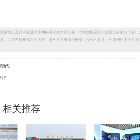
原创性以及文中陈述文字和内容未经本站证实，对本文以及其中全部或者部分内容、
考，并请自行核实相关内容。部分文章来源于网络，仅作为参考，如果网站中图片和
演活动
举行
相关推荐