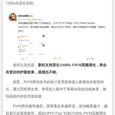
120Hz自适应高刷。
值得注意的是，
新机支持原生2160Hz PWM高频调光
，将会
有更好的护眼效果，观感也不错。
据悉，PWM调光技术的设计原理是根据人眼视觉的暂留特
点，通过亮暗屏交替，来营造人眼对于屏幕内容的连续效果，做
到画面内容的无缝连接。
PWM调光频率越高，屏幕看起来越舒适，波动幅度越大，越
容易引起视觉疲劳，因此OPPO Find X6的2160Hz PWM高频调光