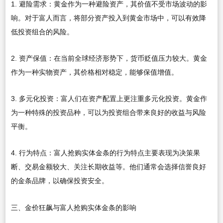
1. 避险需求：黄金作为一种避险资产，其价值不受市场波动的影
响。对于富人而言，将部分资产投入到黄金市场中，可以有效降
低投资组合的风险。
2. 资产保值：在当前全球经济形势下，货币贬值压力较大。黄金
作为一种实物资产，其价格相对稳定，能够保值增值。
3. 多元化投资：富人们在资产配置上更注重多元化投资。黄金作
为一种特殊的投资品种，可以为投资组合带来良好的收益与风险
平衡。
4. 行为特点：富人抢购实体金条的行为特点主要表现为决策果
断、交易金额较大、关注长期收益等。他们通常会选择信誉良好
的金条品牌，以确保投资安全。
三、金价狂飙与富人抢购实体金条的影响