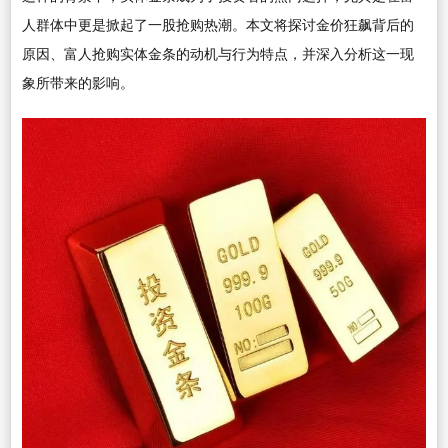
人群体中更是掀起了一股抢购热潮。本文将探讨金价狂飙背后的
原因、富人抢购实体金条的动机与行为特点，并深入分析这一现
象所带来的影响。