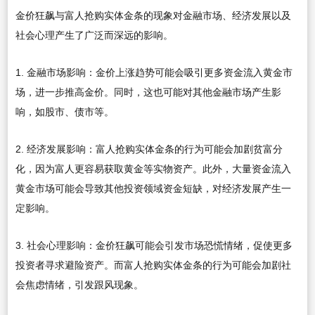
金价狂飙与富人抢购实体金条的现象对金融市场、经济发展以及
社会心理产生了广泛而深远的影响。
1. 金融市场影响：金价上涨趋势可能会吸引更多资金流入黄金市
场，进一步推高金价。同时，这也可能对其他金融市场产生影
响，如股市、债市等。
2. 经济发展影响：富人抢购实体金条的行为可能会加剧贫富分
化，因为富人更容易获取黄金等实物资产。此外，大量资金流入
黄金市场可能会导致其他投资领域资金短缺，对经济发展产生一
定影响。
3. 社会心理影响：金价狂飙可能会引发市场恐慌情绪，促使更多
投资者寻求避险资产。而富人抢购实体金条的行为可能会加剧社
会焦虑情绪，引发跟风现象。