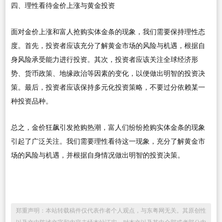
四、理性看待金价上涨与黄金投资
面对金价上涨和富人抢购实体金条的现象，我们需要保持理性态
度。首先，投资者应该充分了解黄金市场的风险与机遇，根据自
身风险承受能力进行投资。其次，投资者应该关注全球经济形
势、货币政策、地缘政治等因素的变化，以便做出明智的投资决
策。最后，投资者应该保持多元化投资策略，不要过分依赖某一
种投资品种。
总之，金价狂飙引发抢购热潮，富人们纷纷抢购实体金条的现象
引起了广泛关注。我们需要理性看待这一现象，充分了解黄金市
场的风险与机遇，并根据自身情况做出明智的投资决策。
郑重声明：本站转载稿件仅代表作者个人观点，与东粤网无关。其原创性