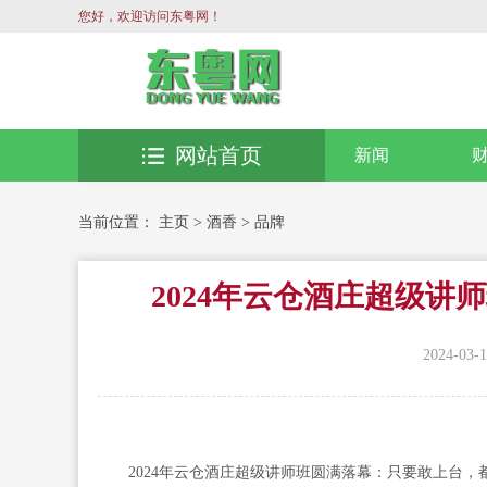
您好，欢迎访问东粤网！
网站首页
新闻
当前位置：
主页
>
酒香
>
品牌
2024年云仓酒庄超级
2024-03-1
2024年云仓酒庄超级讲师班圆满落幕：只要敢上台，