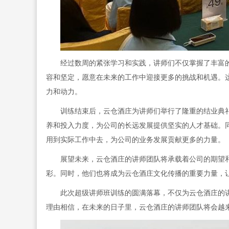
经过数周的紧张学习和实践，讲师们不仅掌握了丰富
容和坚定，愿意在未来的工作中迎接更多的挑战和机遇。
力和动力。
训练结束后，云仓酒庄为讲师们举行了隆重的结业典
养和投入力度，为公司的长远发展提供坚实的人才基础。
用到实际工作中去，为公司的业务发展贡献更多的力量。
展望未来，云仓酒庄的讲师团队将承载着公司的期望
彩。同时，他们也将成为云仓酒庄文化传播的重要力量，
此次超级讲师班训练的圆满落幕，不仅为云仓酒庄的
理由相信，在未来的日子里，云仓酒庄的讲师团队将会越